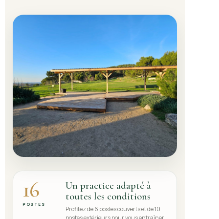
16
Un practice adapté à
toutes les conditions
POSTES
Profitez de 6 postes couverts et de 10
postes extérieurs pour vous entraîner