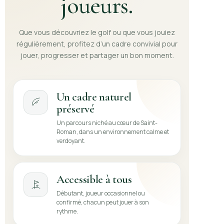
joueurs.
Que vous découvriez le golf ou que vous jouiez
régulièrement, profitez d’un cadre convivial pour
jouer, progresser et partager un bon moment.
Un cadre naturel
préservé
Un parcours niché au cœur de Saint-
Roman, dans un environnement calme et
verdoyant.
Accessible à tous
Débutant, joueur occasionnel ou
confirmé, chacun peut jouer à son
rythme.