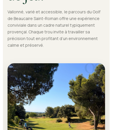
Vallonné, varié et accessible, le parcours du Golf
de Beaucaire Saint-Roman offre une expérience
conviviale dans un cadre naturel typiquement
provençal. Chaque trou invite à travailler sa
précision tout en profitant d’un environnement
calme et préservé.
09