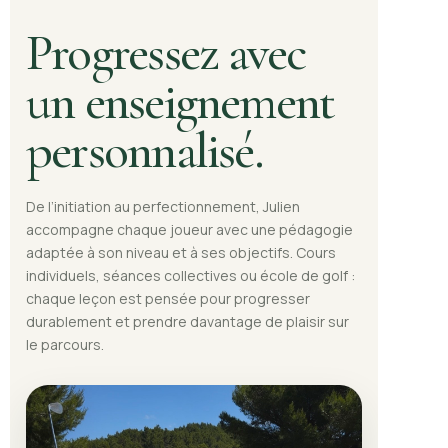
Progressez avec
un enseignement
personnalisé.
De l’initiation au perfectionnement, Julien
accompagne chaque joueur avec une pédagogie
adaptée à son niveau et à ses objectifs. Cours
individuels, séances collectives ou école de golf :
chaque leçon est pensée pour progresser
durablement et prendre davantage de plaisir sur
le parcours.