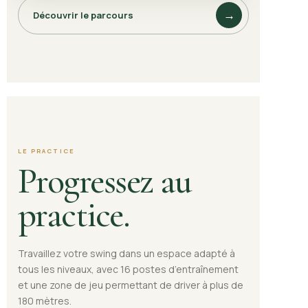
Découvrir le parcours
→
LE PRACTICE
Progressez
au
practice.
Travaillez votre swing dans un espace adapté à
tous les niveaux, avec 16 postes d’entraînement
et une zone de jeu permettant de driver à plus de
180 mètres.