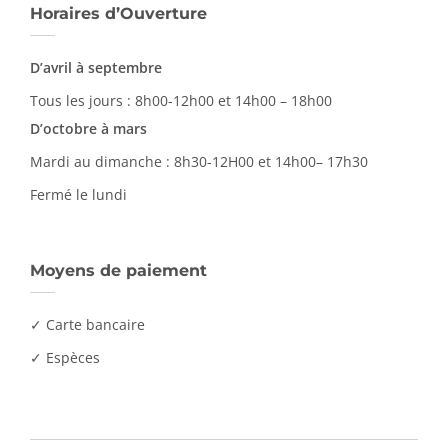
Horaires d’Ouverture
D’avril à septembre
Tous les jours : 8h00-12h00 et 14h00 – 18h00
D’octobre à mars
Mardi au dimanche : 8h30-12H00 et 14h00– 17h30
Fermé le lundi
Moyens de paiement
✓ Carte bancaire
✓ Espèces