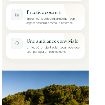
Practice couvert
Entraînez-vous toute l’année dans un
espace accessible par tous les temps.
Une ambiance conviviale
Un lieu où l’on vient autant pour jouer que
pour partager un bon moment.