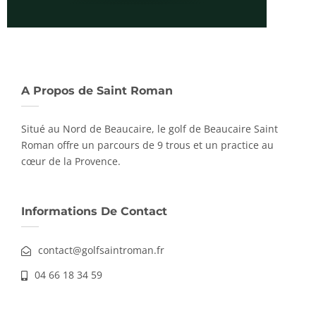
A Propos de Saint Roman
Situé au Nord de Beaucaire, le golf de Beaucaire Saint
Roman offre un parcours de 9 trous et un practice au
cœur de la Provence.
Informations De Contact
contact@golfsaintroman.fr
04 66 18 34 59